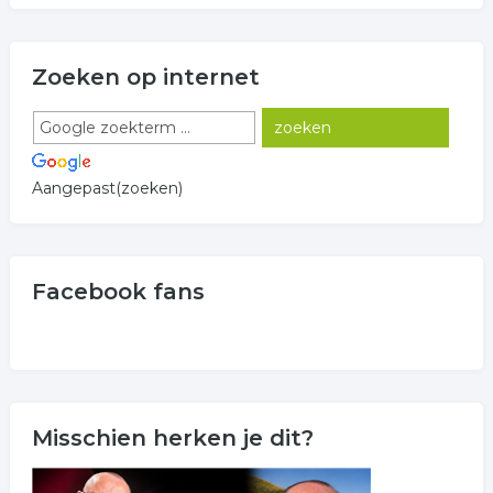
Zoeken op internet
Aangepast(zoeken)
Facebook fans
Misschien herken je dit?