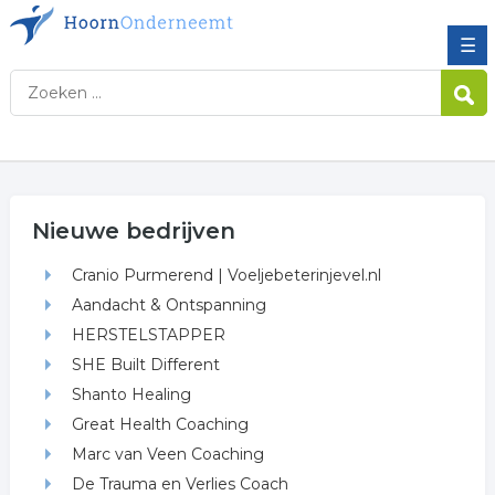
☰
Nieuwe bedrijven
Cranio Purmerend | Voeljebeterinjevel.nl
Aandacht & Ontspanning
HERSTELSTAPPER
SHE Built Different
Shanto Healing
Great Health Coaching
Marc van Veen Coaching
De Trauma en Verlies Coach