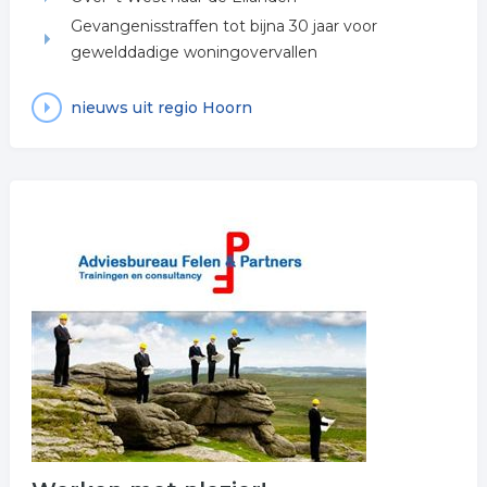
Gevangenisstraffen tot bijna 30 jaar voor
gewelddadige woningovervallen
nieuws uit regio Hoorn