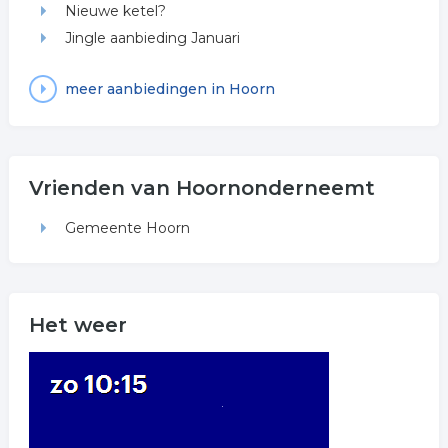
Nieuwe ketel?
Jingle aanbieding Januari
meer aanbiedingen in Hoorn
Vrienden van Hoornonderneemt
Gemeente Hoorn
Het weer