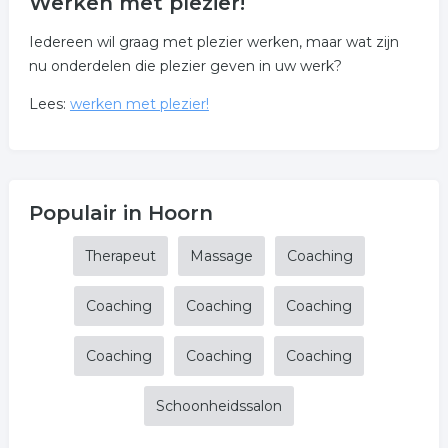
Werken met plezier!
Iedereen wil graag met plezier werken, maar wat zijn
nu onderdelen die plezier geven in uw werk?
Lees:
werken met plezier!
Populair in Hoorn
Therapeut
Massage
Coaching
Coaching
Coaching
Coaching
Coaching
Coaching
Coaching
Schoonheidssalon