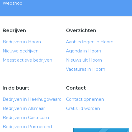
Webshop
Bedrijven
Overzichten
Bedrijven in Hoorn
Aanbiedingen in Hoorn
Nieuwe bedrijven
Agenda in Hoorn
Meest actieve bedrijven
Nieuws uit Hoorn
Vacatures in Hoorn
In de buurt
Contact
Bedrijven in Heerhugowaard
Contact opnemen
Bedrijven in Alkmaar
Gratis lid worden
Bedrijven in Castricum
Bedrijven in Purmerend