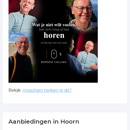
Bekijk:
misschien herken je dit?
Aanbiedingen in Hoorn