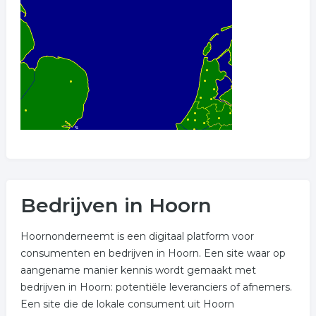
Bedrijven in Hoorn
Hoornonderneemt is een digitaal platform voor
consumenten en bedrijven in Hoorn. Een site waar op
aangename manier kennis wordt gemaakt met
bedrijven in Hoorn: potentiële leveranciers of afnemers.
Een site die de lokale consument uit Hoorn