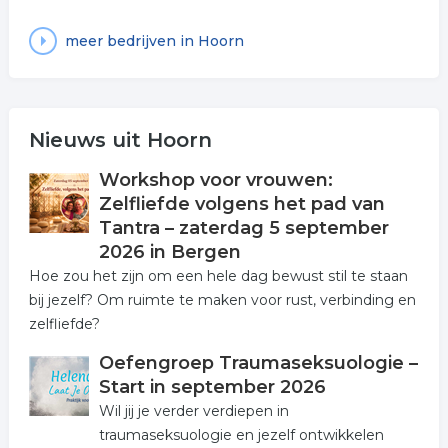
meer bedrijven in Hoorn
Nieuws uit Hoorn
Workshop voor vrouwen:
Zelfliefde volgens het pad van
Tantra – zaterdag 5 september
2026 in Bergen
Hoe zou het zijn om een hele dag bewust stil te staan
bij jezelf? Om ruimte te maken voor rust, verbinding en
zelfliefde?
Oefengroep Traumaseksuologie –
Start in september 2026
Wil jij je verder verdiepen in
traumaseksuologie en jezelf ontwikkelen