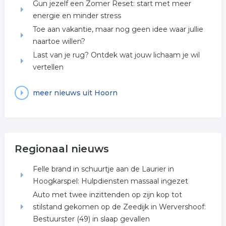
Gun jezelf een Zomer Reset: start met meer
energie en minder stress
Toe aan vakantie, maar nog geen idee waar jullie
naartoe willen?
Last van je rug? Ontdek wat jouw lichaam je wil
vertellen
meer nieuws uit Hoorn
Regionaal nieuws
Felle brand in schuurtje aan de Laurier in
Hoogkarspel: Hulpdiensten massaal ingezet
Auto met twee inzittenden op zijn kop tot
stilstand gekomen op de Zeedijk in Wervershoof:
Bestuurster (49) in slaap gevallen