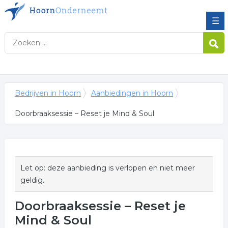
☰
Bedrijven in Hoorn
Aanbiedingen in Hoorn
Doorbraaksessie – Reset je Mind & Soul
Let op: deze aanbieding is verlopen en niet meer
geldig.
Doorbraaksessie – Reset je
Mind & Soul