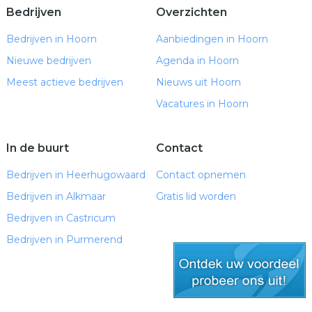
Bedrijven
Overzichten
Bedrijven in Hoorn
Aanbiedingen in Hoorn
Nieuwe bedrijven
Agenda in Hoorn
Meest actieve bedrijven
Nieuws uit Hoorn
Vacatures in Hoorn
In de buurt
Contact
Bedrijven in Heerhugowaard
Contact opnemen
Bedrijven in Alkmaar
Gratis lid worden
Bedrijven in Castricum
Bedrijven in Purmerend
gratis lid worden