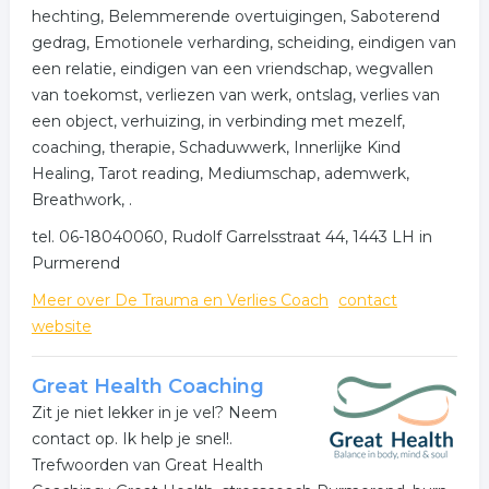
hechting, Belemmerende overtuigingen, Saboterend
gedrag, Emotionele verharding, scheiding, eindigen van
een relatie, eindigen van een vriendschap, wegvallen
van toekomst, verliezen van werk, ontslag, verlies van
een object, verhuizing, in verbinding met mezelf,
coaching, therapie, Schaduwwerk, Innerlijke Kind
Healing, Tarot reading, Mediumschap, ademwerk,
Breathwork, .
tel. 06-18040060, Rudolf Garrelsstraat 44, 1443 LH in
Purmerend
Meer over De Trauma en Verlies Coach
contact
website
Great Health Coaching
Zit je niet lekker in je vel? Neem
contact op. Ik help je snel!.
Trefwoorden van Great Health