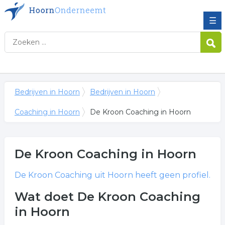
☰
Bedrijven in Hoorn
Bedrijven in Hoorn
Coaching in Hoorn
De Kroon Coaching in Hoorn
De Kroon Coaching
in Hoorn
De Kroon Coaching
uit Hoorn heeft geen profiel.
Wat doet De Kroon Coaching
in Hoorn