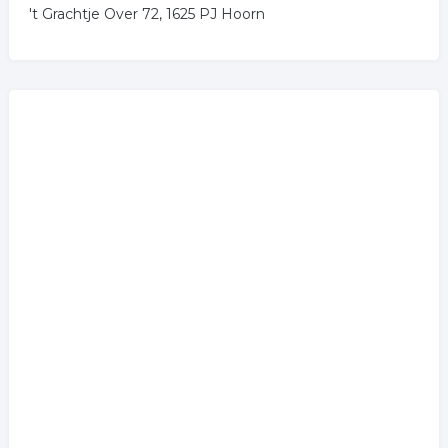
't Grachtje Over 72, 1625 PJ Hoorn