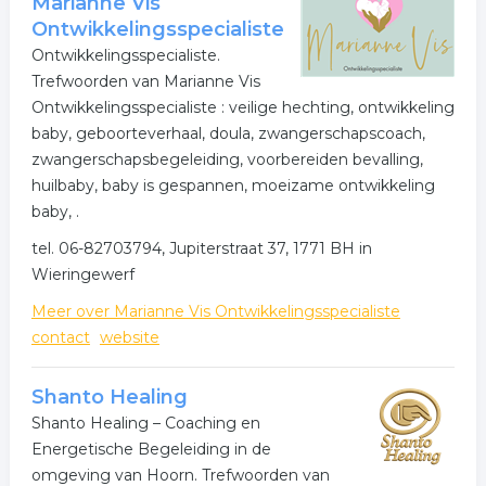
Marianne Vis
Ontwikkelingsspecialiste
Ontwikkelingsspecialiste.
Trefwoorden van Marianne Vis
Ontwikkelingsspecialiste : veilige hechting, ontwikkeling
baby, geboorteverhaal, doula, zwangerschapscoach,
zwangerschapsbegeleiding, voorbereiden bevalling,
huilbaby, baby is gespannen, moeizame ontwikkeling
baby, .
tel. 06-82703794, Jupiterstraat 37, 1771 BH in
Wieringewerf
Meer over Marianne Vis Ontwikkelingsspecialiste
contact
website
Shanto Healing
Shanto Healing – Coaching en
Energetische Begeleiding in de
omgeving van Hoorn. Trefwoorden van