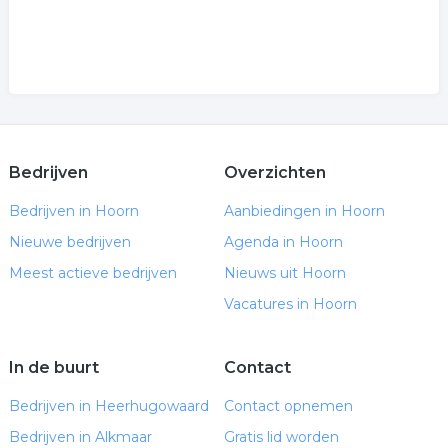
Bedrijven
Overzichten
Bedrijven in Hoorn
Aanbiedingen in Hoorn
Nieuwe bedrijven
Agenda in Hoorn
Meest actieve bedrijven
Nieuws uit Hoorn
Vacatures in Hoorn
In de buurt
Contact
Bedrijven in Heerhugowaard
Contact opnemen
Bedrijven in Alkmaar
Gratis lid worden