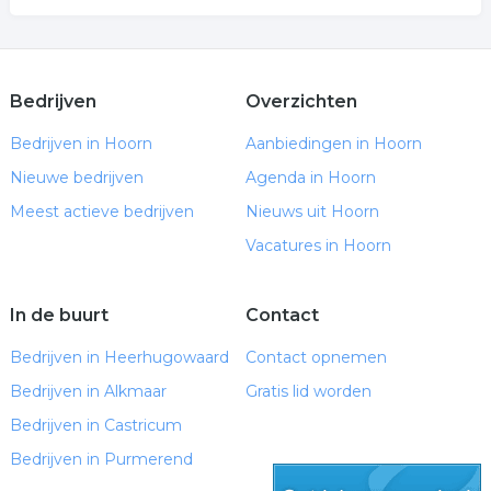
Bedrijven
Overzichten
Bedrijven in Hoorn
Aanbiedingen in Hoorn
Nieuwe bedrijven
Agenda in Hoorn
Meest actieve bedrijven
Nieuws uit Hoorn
Vacatures in Hoorn
In de buurt
Contact
Bedrijven in Heerhugowaard
Contact opnemen
Bedrijven in Alkmaar
Gratis lid worden
Bedrijven in Castricum
Bedrijven in Purmerend