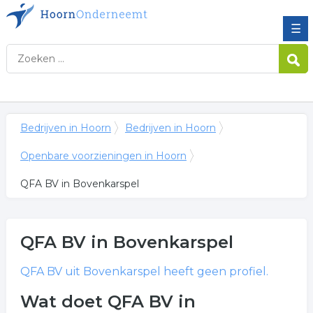
☰
Bedrijven in Hoorn
Bedrijven in Hoorn
Openbare voorzieningen in Hoorn
QFA BV in Bovenkarspel
QFA BV
in Bovenkarspel
QFA BV
uit Bovenkarspel heeft geen profiel.
Wat doet QFA BV in