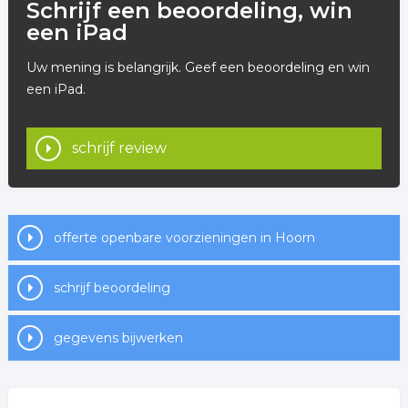
Schrijf een beoordeling, win
een iPad
Uw mening is belangrijk. Geef een beoordeling en win
een iPad.
schrijf review
offerte openbare voorzieningen in Hoorn
schrijf beoordeling
gegevens bijwerken