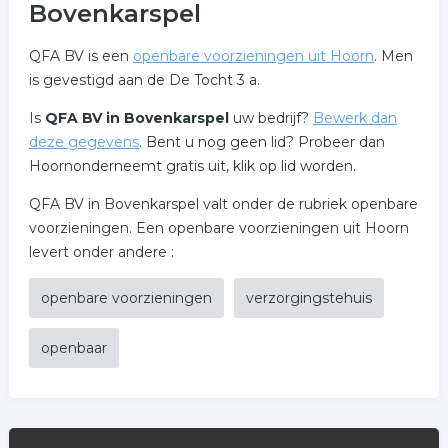
Bovenkarspel
QFA BV is een
openbare voorzieningen uit Hoorn
. Men
is gevestigd aan de De Tocht 3 a.
Is
QFA BV in Bovenkarspel
uw bedrijf?
Bewerk dan
deze gegevens
. Bent u nog geen lid? Probeer dan
Hoornonderneemt gratis uit, klik op lid worden.
QFA BV in Bovenkarspel valt onder de rubriek openbare
voorzieningen. Een openbare voorzieningen uit Hoorn
levert onder andere :
openbare voorzieningen
verzorgingstehuis
openbaar