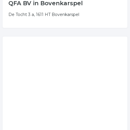
QFA BV in Bovenkarspel
De Tocht 3 a, 1611 HT Bovenkarspel