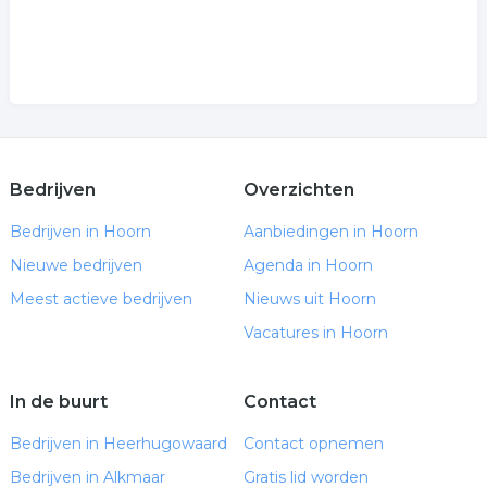
Bedrijven
Overzichten
Bedrijven in Hoorn
Aanbiedingen in Hoorn
Nieuwe bedrijven
Agenda in Hoorn
Meest actieve bedrijven
Nieuws uit Hoorn
Vacatures in Hoorn
In de buurt
Contact
Bedrijven in Heerhugowaard
Contact opnemen
Bedrijven in Alkmaar
Gratis lid worden