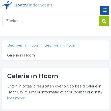
☰
Bedrijven in Hoorn
Bedrijven in Hoorn
Galerie in Hoorn
Galerie in Hoorn
Er zijn in totaal 3 resultaten over bijvoorbeeld galerie in
Hoorn. Wilt u meer informatie over bijvoorbeeld kunst?
lees meer
Meer over galerie