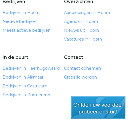
Bedrijven
Overzichten
Bedrijven in Hoorn
Aanbiedingen in Hoorn
Nieuwe bedrijven
Agenda in Hoorn
Meest actieve bedrijven
Nieuws uit Hoorn
Vacatures in Hoorn
In de buurt
Contact
Bedrijven in Heerhugowaard
Contact opnemen
Bedrijven in Alkmaar
Gratis lid worden
Bedrijven in Castricum
Bedrijven in Purmerend
gratis lid worden