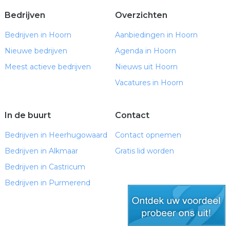
Bedrijven
Overzichten
Bedrijven in Hoorn
Aanbiedingen in Hoorn
Nieuwe bedrijven
Agenda in Hoorn
Meest actieve bedrijven
Nieuws uit Hoorn
Vacatures in Hoorn
In de buurt
Contact
Bedrijven in Heerhugowaard
Contact opnemen
Bedrijven in Alkmaar
Gratis lid worden
Bedrijven in Castricum
Bedrijven in Purmerend