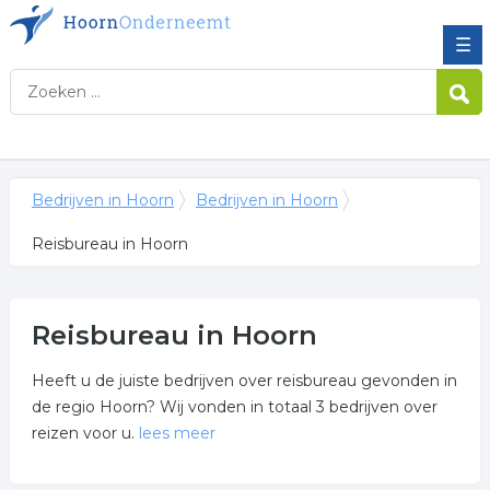
☰
Bedrijven in Hoorn
Bedrijven in Hoorn
Reisbureau in Hoorn
Reisbureau in Hoorn
Heeft u de juiste bedrijven over reisbureau gevonden in
de regio Hoorn? Wij vonden in totaal 3 bedrijven over
reizen voor u.
lees meer
Meer over reisbureau