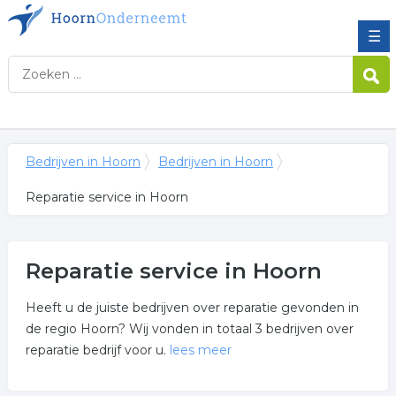
☰
Bedrijven in Hoorn
Bedrijven in Hoorn
Reparatie service in Hoorn
Reparatie service in Hoorn
Heeft u de juiste bedrijven over reparatie gevonden in
de regio Hoorn? Wij vonden in totaal 3 bedrijven over
reparatie bedrijf voor u.
lees meer
Meer over reparatie service