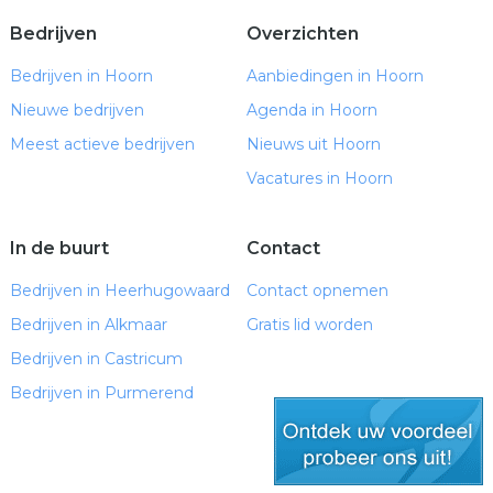
Bedrijven
Overzichten
Bedrijven in Hoorn
Aanbiedingen in Hoorn
Nieuwe bedrijven
Agenda in Hoorn
Meest actieve bedrijven
Nieuws uit Hoorn
Vacatures in Hoorn
In de buurt
Contact
Bedrijven in Heerhugowaard
Contact opnemen
Bedrijven in Alkmaar
Gratis lid worden
Bedrijven in Castricum
Bedrijven in Purmerend