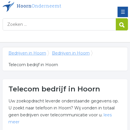
☰
Bedrijven in Hoorn
Bedrijven in Hoorn
Telecom bedrijf in Hoorn
Telecom bedrijf in Hoorn
Uw zoekopdracht leverde onderstaande gegevens op.
U zoekt naar telefoon in Hoorn? Wij vonden in totaal
geen bedrijven over telecommunicatie voor u.
lees
meer