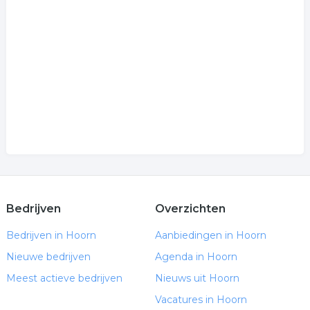
telefoonwinkel
.
Bedrijven
Overzichten
Bedrijven in Hoorn
Aanbiedingen in Hoorn
Nieuwe bedrijven
Agenda in Hoorn
Meest actieve bedrijven
Nieuws uit Hoorn
Vacatures in Hoorn