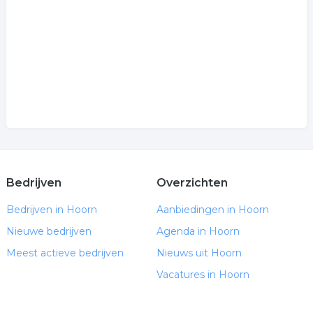
Bedrijven
Overzichten
Bedrijven in Hoorn
Aanbiedingen in Hoorn
Nieuwe bedrijven
Agenda in Hoorn
Meest actieve bedrijven
Nieuws uit Hoorn
Vacatures in Hoorn