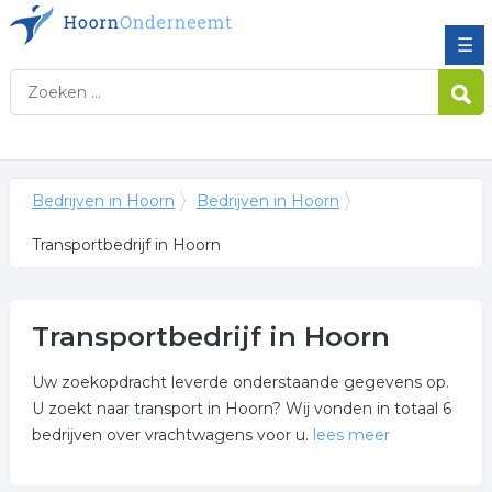
☰
Bedrijven in Hoorn
Bedrijven in Hoorn
Transportbedrijf in Hoorn
Transportbedrijf in Hoorn
Uw zoekopdracht leverde onderstaande gegevens op.
U zoekt naar transport in Hoorn? Wij vonden in totaal 6
bedrijven over vrachtwagens voor u.
lees meer
Meer over transportbedrijf