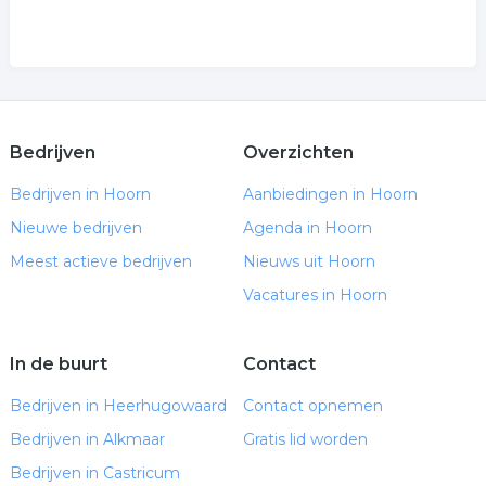
Bedrijven
Overzichten
Bedrijven in Hoorn
Aanbiedingen in Hoorn
Nieuwe bedrijven
Agenda in Hoorn
Meest actieve bedrijven
Nieuws uit Hoorn
Vacatures in Hoorn
In de buurt
Contact
Bedrijven in Heerhugowaard
Contact opnemen
Bedrijven in Alkmaar
Gratis lid worden
Bedrijven in Castricum