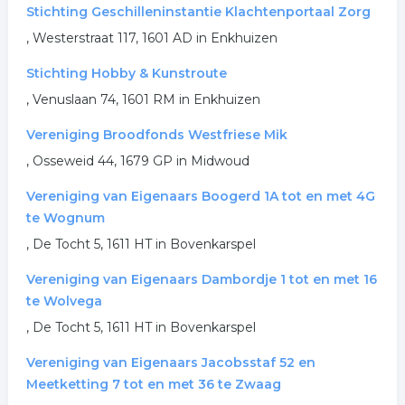
Stichting Geschilleninstantie Klachtenportaal Zorg
, Westerstraat 117, 1601 AD in Enkhuizen
Stichting Hobby & Kunstroute
, Venuslaan 74, 1601 RM in Enkhuizen
Vereniging Broodfonds Westfriese Mik
, Osseweid 44, 1679 GP in Midwoud
Vereniging van Eigenaars Boogerd 1A tot en met 4G
te Wognum
, De Tocht 5, 1611 HT in Bovenkarspel
Vereniging van Eigenaars Dambordje 1 tot en met 16
te Wolvega
, De Tocht 5, 1611 HT in Bovenkarspel
Vereniging van Eigenaars Jacobsstaf 52 en
Meetketting 7 tot en met 36 te Zwaag