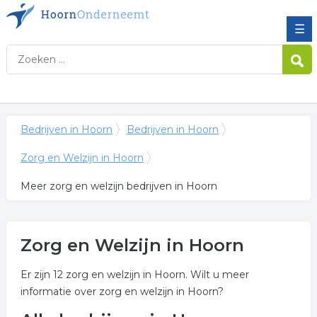
☰
Bedrijven in Hoorn
Bedrijven in Hoorn
Zorg en Welzijn in Hoorn
Meer zorg en welzijn bedrijven in Hoorn
Zorg en Welzijn in Hoorn
Er zijn 12 zorg en welzijn in Hoorn. Wilt u meer
informatie over zorg en welzijn in Hoorn?