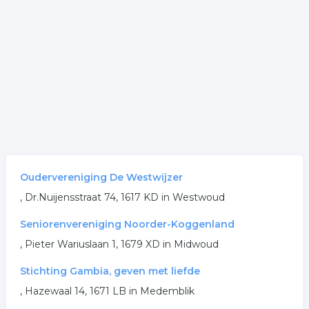
Oudervereniging De Westwijzer
, Dr.Nuijensstraat 74, 1617 KD in Westwoud
Seniorenvereniging Noorder-Koggenland
, Pieter Wariuslaan 1, 1679 XD in Midwoud
Stichting Gambia, geven met liefde
, Hazewaal 14, 1671 LB in Medemblik