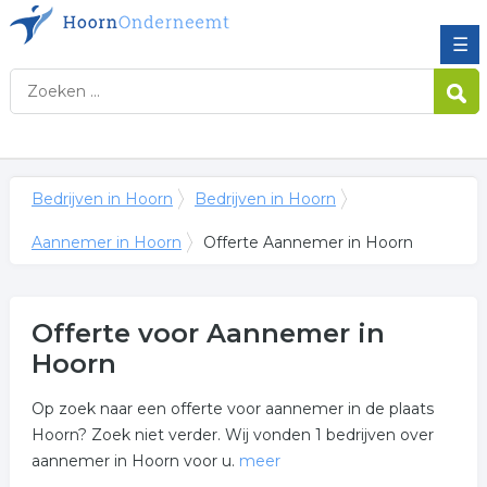
☰
Bedrijven in Hoorn
Bedrijven in Hoorn
Aannemer in Hoorn
Offerte Aannemer in Hoorn
Offerte voor Aannemer in
Hoorn
Op zoek naar een offerte voor aannemer in de plaats
Hoorn? Zoek niet verder. Wij vonden 1 bedrijven over
aannemer in Hoorn voor u.
meer