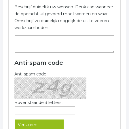
Beschrijf duidelijk uw wensen. Denk aan wanneer
de opdracht uitgevoerd moet worden en waar.
Omschrijf zo duidelijk mogelijk de uit te voeren
werkzaamheden.
Anti-spam code
Anti-spam code :
Bovenstaande 3 letters :