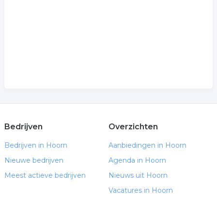
Bedrijven
Overzichten
Bedrijven in Hoorn
Aanbiedingen in Hoorn
Nieuwe bedrijven
Agenda in Hoorn
Meest actieve bedrijven
Nieuws uit Hoorn
Vacatures in Hoorn