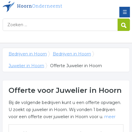
☰
Bedrijven in Hoorn
Bedrijven in Hoorn
Juwelier in Hoorn
Offerte Juwelier in Hoorn
Offerte voor Juwelier in Hoorn
Bij de volgende bedrijven kunt u een offerte opvragen.
U zoekt op juwelier in Hoorn. Wij vonden 1 bedrijven
voor een offerte over juwelier in Hoorn voor u.
meer
Meer over juwelier in Hoorn