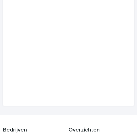
Bedrijven
Overzichten