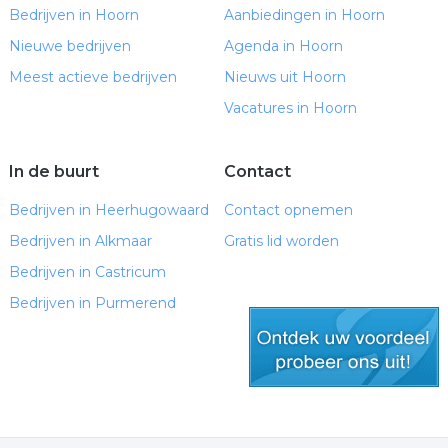
Bedrijven in Hoorn
Aanbiedingen in Hoorn
Nieuwe bedrijven
Agenda in Hoorn
Meest actieve bedrijven
Nieuws uit Hoorn
Vacatures in Hoorn
In de buurt
Contact
Bedrijven in Heerhugowaard
Contact opnemen
Bedrijven in Alkmaar
Gratis lid worden
Bedrijven in Castricum
Bedrijven in Purmerend
gratis lid worden