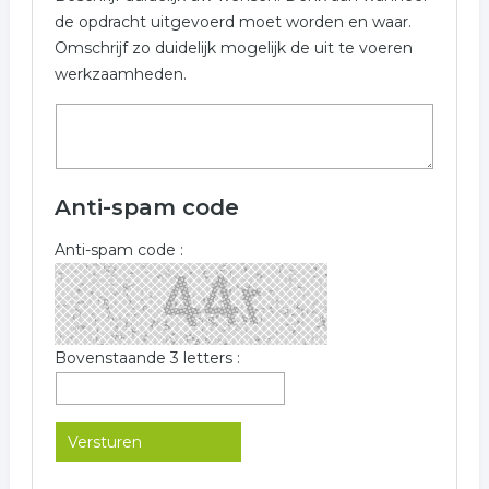
de opdracht uitgevoerd moet worden en waar.
Omschrijf zo duidelijk mogelijk de uit te voeren
werkzaamheden.
Anti-spam code
Anti-spam code :
Bovenstaande 3 letters :