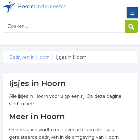
☰
Bedrijven in Hoorn
Ijsjes in Hoorn
Ijsjes in Hoorn
Alle ijsjes in Hoorn voor u op een rij. Op deze pagina
vindt u het!
Meer in Hoorn
Onderstaand vindt u een overzicht van alle ijsjes
gerelateerde bedrijven in de omgeving van Hoorn.