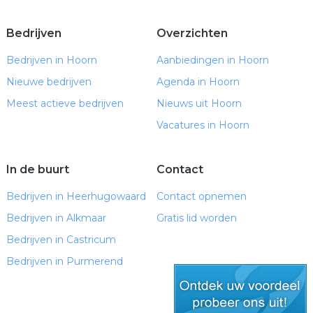
Bedrijven
Overzichten
Bedrijven in Hoorn
Aanbiedingen in Hoorn
Nieuwe bedrijven
Agenda in Hoorn
Meest actieve bedrijven
Nieuws uit Hoorn
Vacatures in Hoorn
In de buurt
Contact
Bedrijven in Heerhugowaard
Contact opnemen
Bedrijven in Alkmaar
Gratis lid worden
Bedrijven in Castricum
Bedrijven in Purmerend