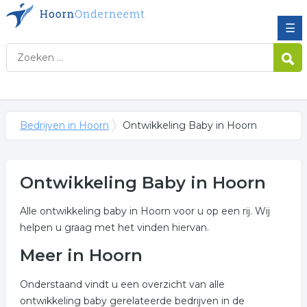
☰
Bedrijven in Hoorn
Ontwikkeling Baby in Hoorn
Ontwikkeling Baby in Hoorn
Alle ontwikkeling baby in Hoorn voor u op een rij. Wij
helpen u graag met het vinden hiervan.
Meer in Hoorn
Onderstaand vindt u een overzicht van alle
ontwikkeling baby gerelateerde bedrijven in de