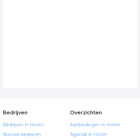
Bedrijven
Overzichten
Bedrijven in Hoorn
Aanbiedingen in Hoorn
Nieuwe bedrijven
Agenda in Hoorn