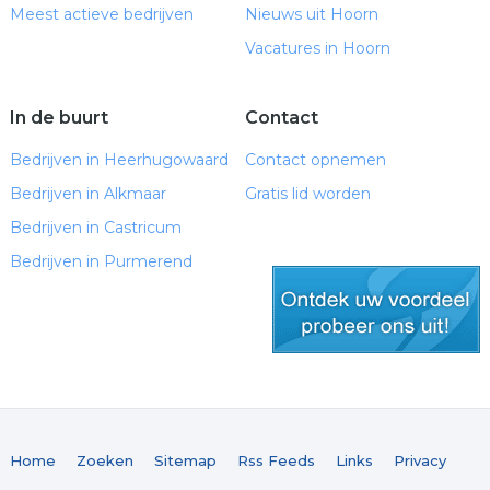
Meest actieve bedrijven
Nieuws uit Hoorn
Vacatures in Hoorn
In de buurt
Contact
Bedrijven in Heerhugowaard
Contact opnemen
Bedrijven in Alkmaar
Gratis lid worden
Bedrijven in Castricum
Bedrijven in Purmerend
gratis lid worden
Home
Zoeken
Sitemap
Rss Feeds
Links
Privacy