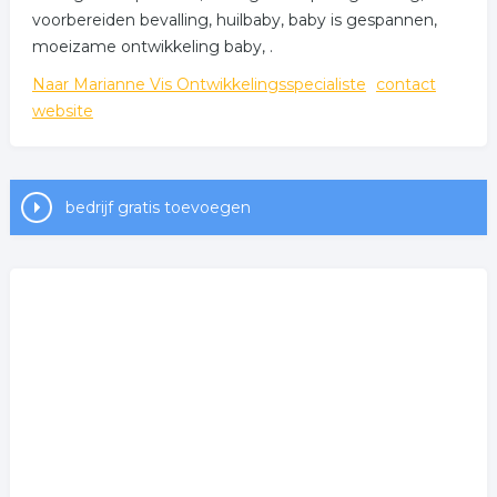
voorbereiden bevalling, huilbaby, baby is gespannen,
moeizame ontwikkeling baby, .
Naar Marianne Vis Ontwikkelingsspecialiste
contact
website
bedrijf gratis toevoegen