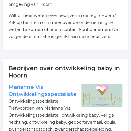
omgeving van Hoorn.
Wilt u meer weten over bedrijven in de regio Hoorn?
Klik op het item om meer over de onderneming te
weten te komen of hoe u contact kunt opnemen. De
volgende informatie is gelinkt aan deze bedrijven.
Bedrijven over ontwikkeling baby in
Hoorn
Marianne Vis
Ontwikkelingsspecialiste
Ontwikkelingsspecialiste.
Trefwoorden van Marianne Vis
Ontwikkelingsspecialiste : ontwikkeling baby, veilige
hechting, ontwikkeling baby, geboorteverhaal, doula,
zwangerschapscoach, zwangerschapsbegeleiding,