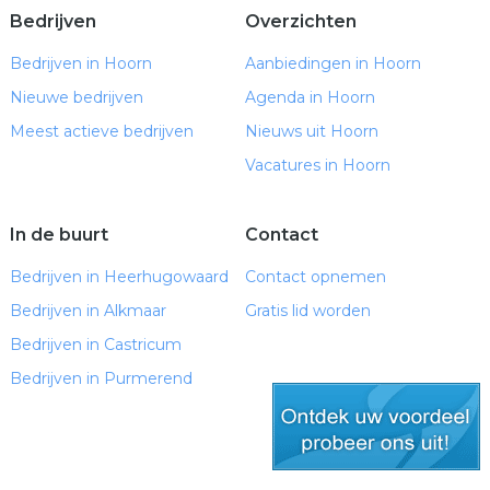
Bedrijven
Overzichten
Bedrijven in Hoorn
Aanbiedingen in Hoorn
Nieuwe bedrijven
Agenda in Hoorn
Meest actieve bedrijven
Nieuws uit Hoorn
Vacatures in Hoorn
In de buurt
Contact
Bedrijven in Heerhugowaard
Contact opnemen
Bedrijven in Alkmaar
Gratis lid worden
Bedrijven in Castricum
Bedrijven in Purmerend
gratis lid worden