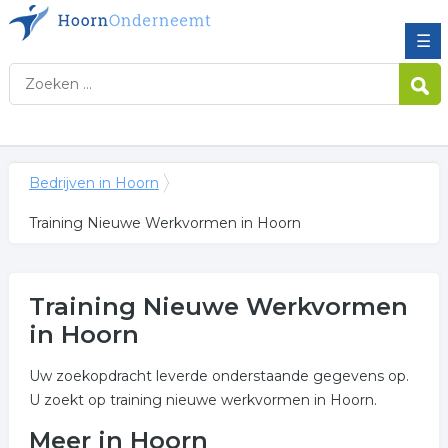
☰
Bedrijven in Hoorn
Training Nieuwe Werkvormen in Hoorn
Training Nieuwe Werkvormen
in Hoorn
Uw zoekopdracht leverde onderstaande gegevens op.
U zoekt op training nieuwe werkvormen in Hoorn.
Meer in Hoorn