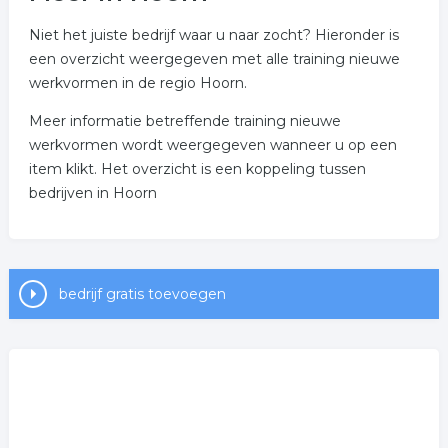
Niet het juiste bedrijf waar u naar zocht? Hieronder is
een overzicht weergegeven met alle training nieuwe
werkvormen in de regio Hoorn.
Meer informatie betreffende training nieuwe
werkvormen wordt weergegeven wanneer u op een
item klikt. Het overzicht is een koppeling tussen
bedrijven in Hoorn
bedrijf gratis toevoegen